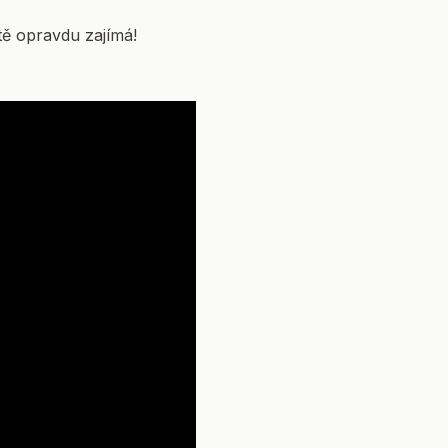
 tě opravdu zajímá!