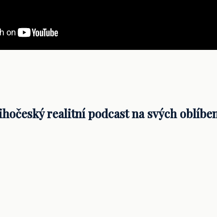
ihočeský realitní podcast na svých oblíbe