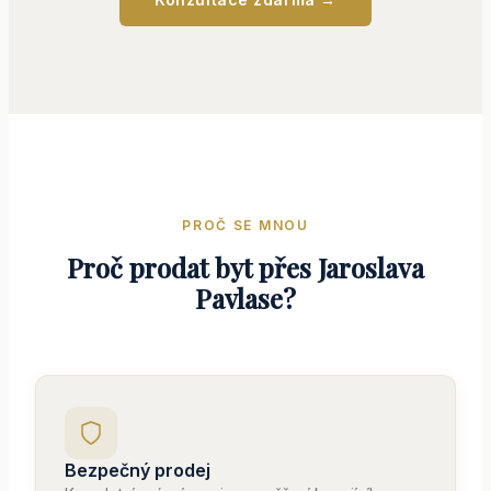
PROČ SE MNOU
Proč prodat byt přes Jaroslava
Pavlase?
Bezpečný prodej