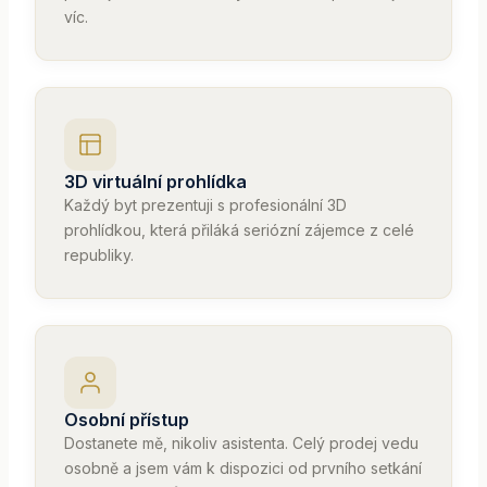
víc.
3D virtuální prohlídka
Každý byt prezentuji s profesionální 3D
prohlídkou, která přiláká seriózní zájemce z celé
republiky.
Osobní přístup
Dostanete mě, nikoliv asistenta. Celý prodej vedu
osobně a jsem vám k dispozici od prvního setkání